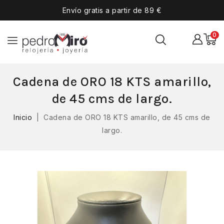
Envío gratis a partir de 89 €
0
Cadena de ORO 18 KTS amarillo,
de 45 cms de largo.
Inicio
Cadena de ORO 18 KTS amarillo, de 45 cms de
largo.