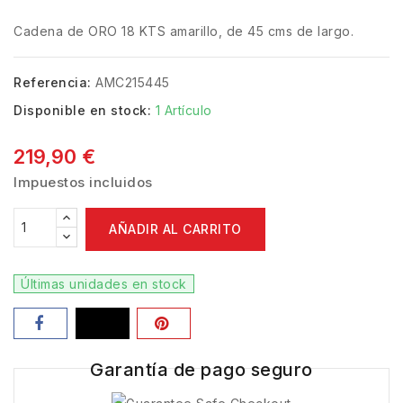
Cadena de ORO 18 KTS amarillo, de 45 cms de largo.
Referencia:
AMC215445
Disponible en stock:
1 Artículo
219,90 €
Impuestos incluidos
AÑADIR AL CARRITO
Últimas unidades en stock
Garantía de pago seguro