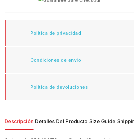
Política de privacidad
Condiciones de envio
Política de devoluciones
Descripción
Detalles Del Producto
Size Guide
Shipping