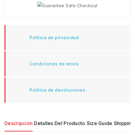
Política de privacidad
Condiciones de envio
Política de devoluciones
Descripción
Detalles Del Producto
Size Guide
Shipping