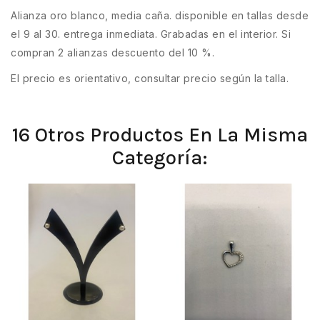
Alianza oro blanco, media caña. disponible en tallas desde
el 9 al 30. entrega inmediata. Grabadas en el interior. Si
compran 2 alianzas descuento del 10 %.
El precio es orientativo, consultar precio según la talla.
16 Otros Productos En La Misma
Categoría: