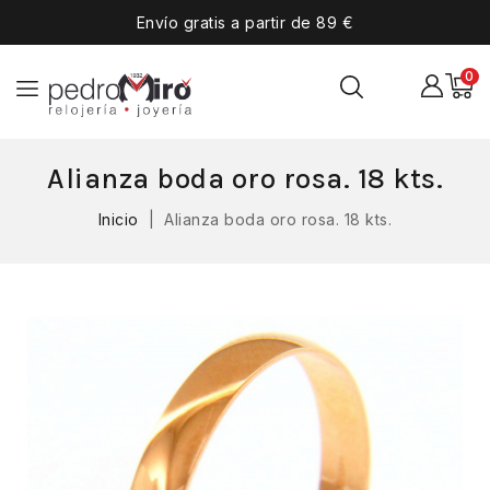
Envío gratis a partir de 89 €
0
Alianza boda oro rosa. 18 kts.
Inicio
Alianza boda oro rosa. 18 kts.