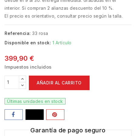
desde el 9 al 30. entrega inmediata. Grabadas en el
interior. Si compran 2 alianzas descuento del 10 %.
El precio es orientativo, consultar precio según la talla.
Referencia:
33 rosa
Disponible en stock:
1 Artículo
399,90 €
Impuestos incluidos
AÑADIR AL CARRITO
Últimas unidades en stock
Garantía de pago seguro