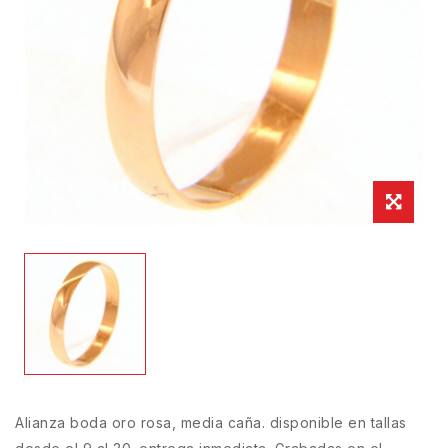
Alianza boda oro rosa, media caña. disponible en tallas