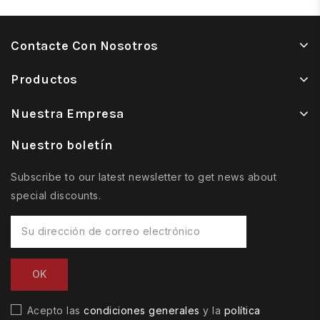
Contacte Con Nosotros
Productos
Nuestra Empresa
Nuestro boletín
Subscribe to our latest newsletter to get news about
special discounts.
Acepto las
condiciones generales
y la
política