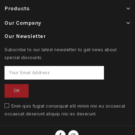
Products
Our Company
Our Newsletter
Subscribe to our latest newsletter to get news about
special discounts.
Enim quis fugiat consequat elit minim nisi eu occaecat
occaecat deserunt aliquip nisi ex deserunt.